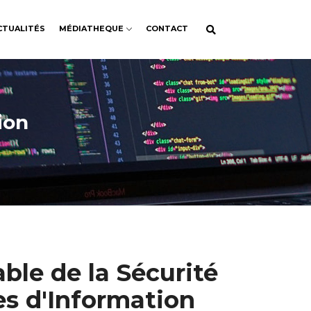
CTUALITÉS
MÉDIATHEQUE
CONTACT
ion
ble de la Sécurité
s d'Information