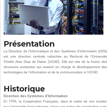
Présentation
La Direction de l’Informatique et des Systèmes d'Information (DISI)
est une direction centrale rattachée au Rectorat de l'Université
Cheikh Anta Diop de Dakar (UCAD). Elle est née de la fusion des
structures existantes qui avaient en charge le développement des
technologies de l’information et de la communication à l’UCAD.
Historique
Direction des Systèmes d’Information
En 1996, l
a Coopération Française, dans le cadre de son soutie
aux Universités francophones, lance une action de coopération avec