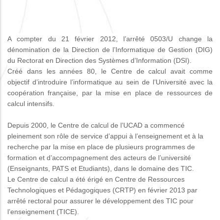
A compter du 21 février 2012, l’arrêté 0503/U change la
dénomination de la Direction de l’Informatique de Gestion (DIG)
du Rectorat en Direction des Systèmes d’Information (DSI).
Créé dans les années 80, le Centre de calcul avait comme
objectif d’introduire l’informatique au sein de l’Université avec la
coopération française, par la mise en place de ressources de
calcul intensifs.
Depuis 2000, le Centre de calcul de l’UCAD a commencé
pleinement son rôle de service d’appui à l’enseignement et à la
recherche par la mise en place de plusieurs programmes de
formation et d’accompagnement des acteurs de l’université
(Enseignants, PATS et Etudiants), dans le domaine des TIC.
Le Centre de calcul a été érigé en Centre de Ressources
Technologiques et Pédagogiques (CRTP) en février 2013 par
arrêté rectoral pour assurer le développement des TIC pour
l’enseignement (TICE).