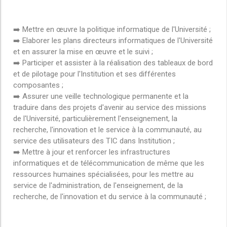
➡️ Mettre en œuvre la politique informatique de l'Université ;
➡️ Elaborer les plans directeurs informatiques de l'Université
et en assurer la mise en œuvre et le suivi ;
➡️ Participer et assister à la réalisation des tableaux de bord
et de pilotage pour l'Institution et ses différentes
composantes ;
➡️ Assurer une veille technologique permanente et la
traduire dans des projets d'avenir au service des missions
de l'Université, particulièrement l'enseignement, la
recherche, l'innovation et le service à la communauté, au
service des utilisateurs des TIC dans Institution ;
➡️ Mettre à jour et renforcer les infrastructures
informatiques et de télécommunication de même que les
ressources humaines spécialisées, pour les mettre au
service de l'administration, de l'enseignement, de la
recherche, de l'innovation et du service à la communauté ;