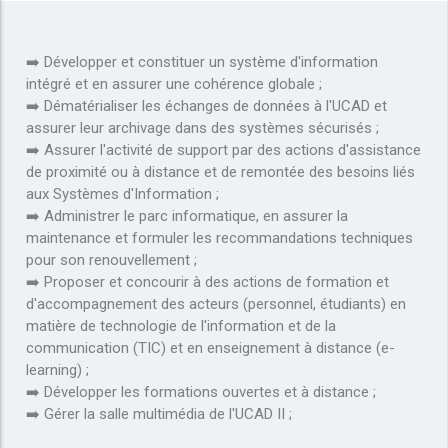
➡️ Développer et constituer un système d'information
intégré et en assurer une cohérence globale ;
➡️ Dématérialiser les échanges de données à l'UCAD et
assurer leur archivage dans des systèmes sécurisés ;
➡️ Assurer l'activité de support par des actions d'assistance
de proximité ou à distance et de remontée des besoins liés
aux Systèmes d'Information ;
➡️ Administrer le parc informatique, en assurer la
maintenance et formuler les recommandations techniques
pour son renouvellement ;
➡️ Proposer et concourir à des actions de formation et
d'accompagnement des acteurs (personnel, étudiants) en
matière de technologie de l'information et de la
communication (TIC) et en enseignement à distance (e-
learning) ;
➡️ Développer les formations ouvertes et à distance ;
➡️ Gérer la salle multimédia de l'UCAD II ;