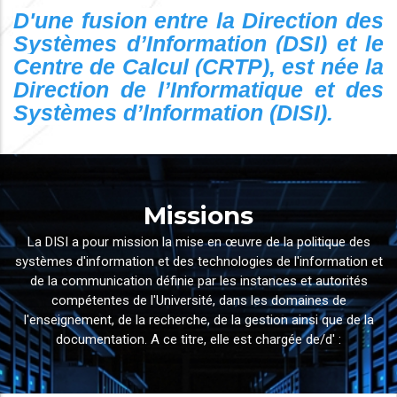
D'une fusion entre la Direction des
Systèmes d’Information (DSI) et le
Centre de Calcul (CRTP), est née la
Direction de l’Informatique et des
Systèmes d’lnformation (DISI).
Missions
La DISI a pour mission la mise en œuvre de la politique des
systèmes d'information et des technologies de l'information et
de la communication définie par les instances et autorités
compétentes de l'Université, dans les domaines de
l'enseignement, de la recherche, de la gestion ainsi que de la
documentation. A ce titre, elle est chargée de/d' :