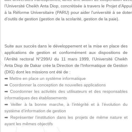
l’Université Cheikh Anta Diop, concrétisée à travers le Projet d’Appui
à la Réforme Universitaire (PARU) pour aider l'université à se doter
d’outils de gestion (gestion de la scolarité, gestion de la paie).
Suite aux succès dans le développement et la mise en place des
applications de gestion et conformément aux dispositions de
l’Arrêté rectoral N°299/U du 11 mars 1999, l’Université Cheikh
Anta Diop de Dakar crée la Direction de l’Informatique de Gestion
(DIG) dont les missions ont été de :
➡️ Mettre en place un système informatique
➡️ Coordonner la conception de nouvelles applications
➡️ Coordonner les activités des utilisateurs et des responsables
informatiques des établissements
➡️ Veiller à la bonne marche, à l’intégrité et à l’évolution du
système d’information de gestion
➡️ Représenter l’institution dans les projets de même nature et
ayant les mêmes objectifs