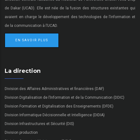
de Dakar (UCAD). Elle est née de la fusion des structures existantes qui
avaient en charge le développement des technologies de l’information et
de la communication à l’UCAD.
EN SAVOIR PLUS
La direction
Division des Affaires Administratives et financières (DAF)
Division Digitalisation de l’Information et de la Communication (DDIC)
Division Formation et Digitalisation des Enseignements (DFDE)
Division Informatique Décisionnelle et Intelligence (DIDIA)
Division Infrastructures et Sécurité (DIS)
Division production