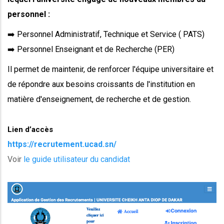
personnel :
➡️ Personnel Administratif, Technique et Service ( PATS)
➡️ Personnel Enseignant et de Recherche (PER)
Il permet de maintenir, de renforcer l'équipe universitaire et
de répondre aux besoins croissants de l'institution en
matière d'enseignement, de recherche et de gestion.
Lien d’accès
https://recrutement.ucad.sn/
Voir
le guide utilisateur du candidat