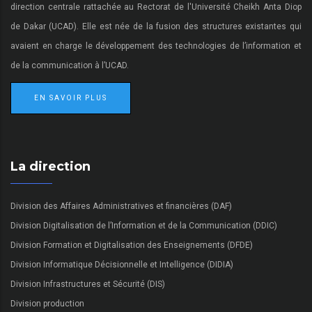
direction centrale rattachée au Rectorat de l'Université Cheikh Anta Diop
de Dakar (UCAD). Elle est née de la fusion des structures existantes qui
avaient en charge le développement des technologies de l’information et
de la communication à l’UCAD.
EN SAVOIR PLUS
La direction
Division des Affaires Administratives et financières (DAF)
Division Digitalisation de l’Information et de la Communication (DDIC)
Division Formation et Digitalisation des Enseignements (DFDE)
Division Informatique Décisionnelle et Intelligence (DIDIA)
Division Infrastructures et Sécurité (DIS)
Division production