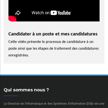
Candidater à un poste et mes candidatures
Cette vidéo présente le processus de candidature à un
poste ainsi que les étapes de traitement des candidatures
enregistrées.
Qui sommes nous ?
La Direction de l’Informatique et des Systèmes d'Information (DISI) est une