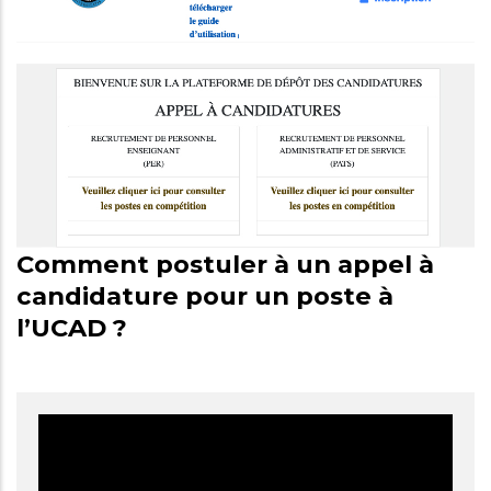
Comment postuler à un appel à
candidature pour un poste à
l’UCAD ?