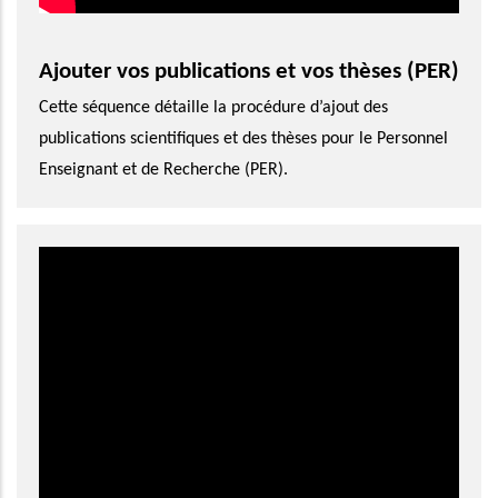
Ajouter vos publications et vos thèses (PER)
Cette séquence détaille la procédure d’ajout des
publications scientifiques et des thèses pour le Personnel
Enseignant et de Recherche (PER).