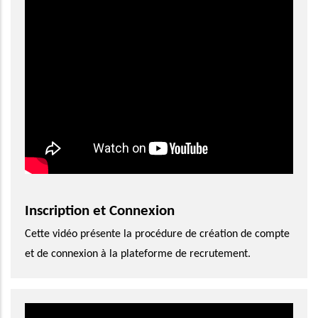
Inscription et Connexion
Cette vidéo présente la procédure de création de compte
et de connexion à la plateforme de recrutement.