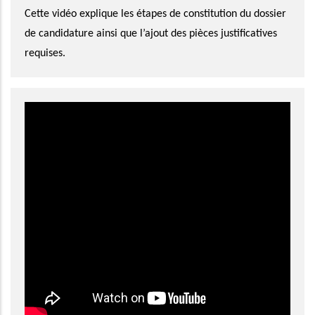
Cette vidéo explique les étapes de constitution du dossier
de candidature ainsi que l’ajout des pièces justificatives
requises.