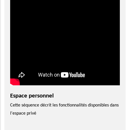
Espace personnel
Cette séquence décrit les fonctionnalités disponibles dans
l'espace privé