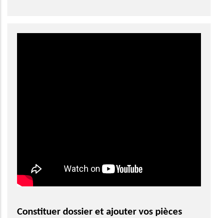
Constituer dossier et ajouter vos pièces