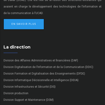
avaient en charge le développement des technologies de l’information et
de la communication à l’UCAD.
EN SAVOIR PLUS
La direction
Division des Affaires Administratives et financières (DAF)
Division Digitalisation de l’Information et de la Communication (DDIC)
Division Formation et Digitalisation des Enseignements (DFDE)
Division Informatique Décisionnelle et Intelligence (DIDIA)
Division Infrastructures et Sécurité (DIS)
Division production
Division Support et Maintenance (DSM)