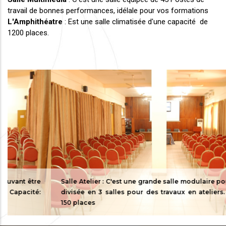
travail de bonnes performances, idélale pour vos formations
L'Amphithéatre
: Est une salle climatisée d'une capacité de
1200 places.
être
Salle Atelier : C'est une grande salle modulaire pouvant êtr
ité:
divisée en 3 salles pour des travaux en ateliers. Capacité
150 places