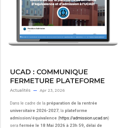
UCAD : COMMUNIQUE
FERMETURE PLATEFORME
Actualités
Apr 23, 2026
Dans le cadre de la
préparation de la rentrée
universitaire 2026-2027
, la
plateforme
admission/équivalence
(
https://admission.ucad.sn
)
sera
fermée Ie 18 Mai 2026 à 23h 59, délai de