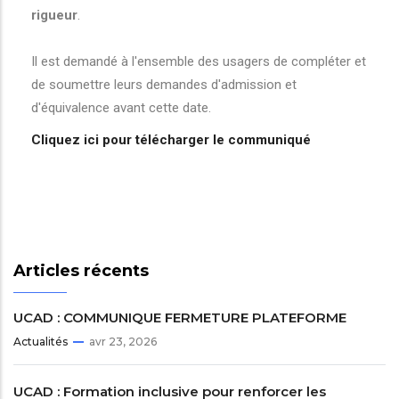
rigueur
.
Il est demandé à l'ensemble des usagers de compléter et
de soumettre leurs demandes d'admission et
d'équivalence avant cette date.
Cliquez ici pour télécharger le communiqué
Articles récents
UCAD : COMMUNIQUE FERMETURE PLATEFORME
Actualités
avr 23, 2026
UCAD : Formation inclusive pour renforcer les