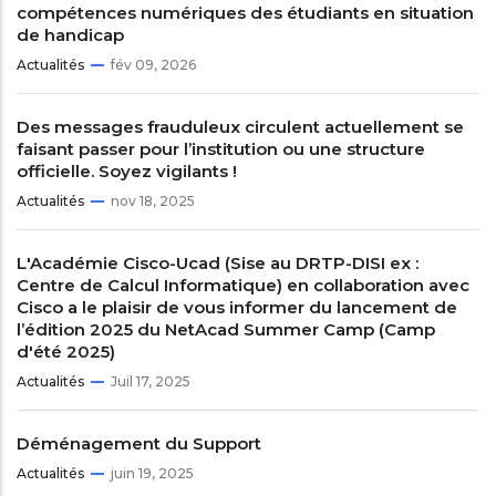
compétences numériques des étudiants en situation
de handicap
Actualités
fév 09, 2026
Des messages frauduleux circulent actuellement se
faisant passer pour l’institution ou une structure
officielle. Soyez vigilants !
Actualités
nov 18, 2025
L'Académie Cisco-Ucad (Sise au DRTP-DISI ex :
Centre de Calcul Informatique) en collaboration avec
Cisco a le plaisir de vous informer du lancement de
l’édition 2025 du NetAcad Summer Camp (Camp
d'été 2025)
Actualités
Juil 17, 2025
Déménagement du Support
Actualités
juin 19, 2025