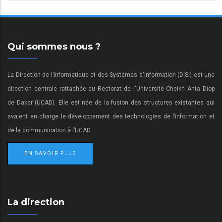
Qui sommes nous ?
La Direction de l’Informatique et des Systèmes d'Information (DISI) est une
direction centrale rattachée au Rectorat de l'Université Cheikh Anta Diop
de Dakar (UCAD). Elle est née de la fusion des structures existantes qui
avaient en charge le développement des technologies de l’information et
de la communication à l’UCAD.
EN SAVOIR PLUS
La direction