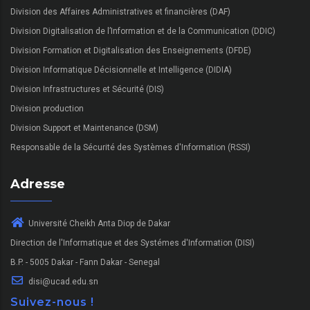
Division des Affaires Administratives et financières (DAF)
Division Digitalisation de l’Information et de la Communication (DDIC)
Division Formation et Digitalisation des Enseignements (DFDE)
Division Informatique Décisionnelle et Intelligence (DIDIA)
Division Infrastructures et Sécurité (DIS)
Division production
Division Support et Maintenance (DSM)
Responsable de la Sécurité des Systèmes d'Information (RSSI)
Adresse
Université Cheikh Anta Diop de Dakar
Direction de l'Informatique et des Systémes d'Information (DISI)
B.P. - 5005 Dakar - Fann Dakar - Senegal
disi@ucad.edu.sn
Suivez-nous !