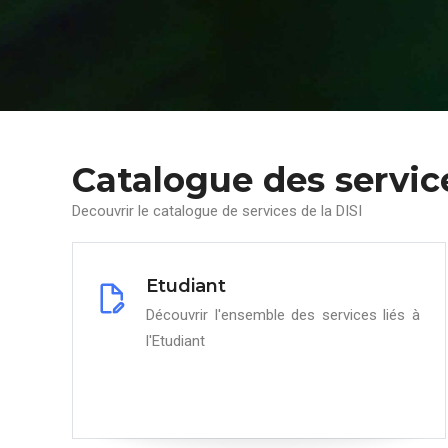
Catalogue des servic
Decouvrir le catalogue de services de la DISI
Etudiant
Découvrir l'ensemble des services liés à
l'Etudiant