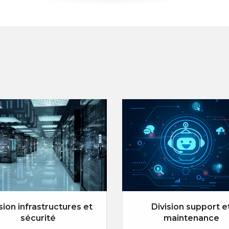
sion infrastructures et
Division support e
sécurité
maintenance