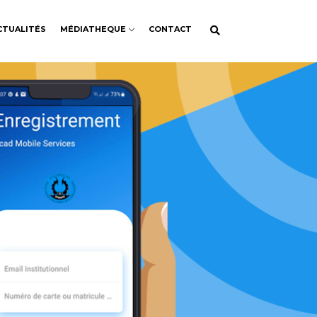
CTUALITÉS
MÉDIATHEQUE
CONTACT