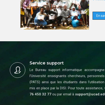
En sav
Service support
Le Bureau support informatique accompagne
l’Université enseignants chercheurs, personnels
(PATS) ainsi que les étudiants dans l’utilisatio
mis en place par la DISI. Pour toute assistance,
76 450 32 77
ou par email à
support@ucad.ed