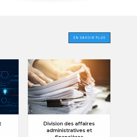
EN SAVOIR PLUS
t
Division des affaires
administratives et