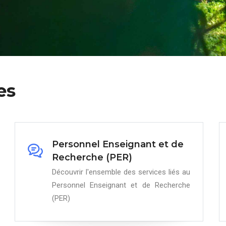
es
Personnel Enseignant et de
Recherche (PER)
Découvrir l'ensemble des services liés au
Personnel Enseignant et de Recherche
(PER)