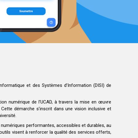
l’Informatique et des Systèmes d’Information (DISI) de
tion numérique de l’UCAD, à travers la mise en œuvre
 Cette démarche s’inscrit dans une vision inclusive et
iversité.
s numériques performantes, accessibles et durables, au
outils visent à renforcer la qualité des services offerts,