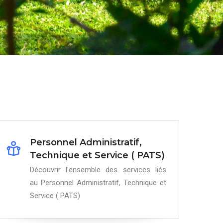
Personnel Administratif,
Technique et Service ( PATS)
Découvrir l'ensemble des services liés
au Personnel Administratif, Technique et
Service ( PATS)