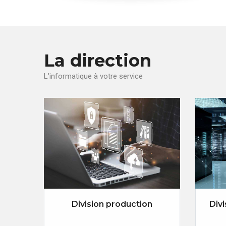
La direction
L'informatique à votre service
Division production
Divi