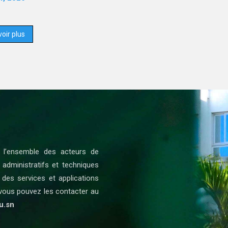
oir plus
 l’ensemble des acteurs de
 administratifs et techniques
n des services et applications
 vous pouvez les contacter au
u.sn