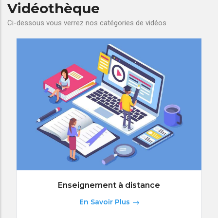
Vidéothèque
Ci-dessous vous verrez nos catégories de vidéos
Enseignement à distance
En Savoir Plus