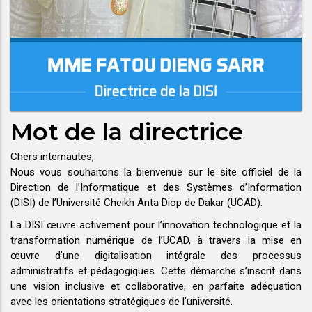
Mot de la directrice
Chers internautes,
Nous vous souhaitons la bienvenue sur le site officiel de la
Direction de l’Informatique et des Systèmes d’Information
(DISI) de l’Université Cheikh Anta Diop de Dakar (UCAD).
La DISI œuvre activement pour l’innovation technologique et la
transformation numérique de l’UCAD, à travers la mise en
œuvre d’une digitalisation intégrale des processus
administratifs et pédagogiques. Cette démarche s’inscrit dans
une vision inclusive et collaborative, en parfaite adéquation
avec les orientations stratégiques de l’université.