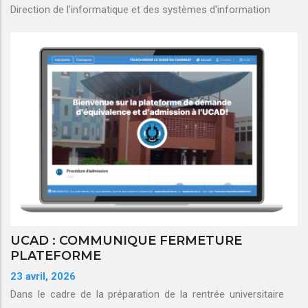
Direction de l'informatique et des systèmes d'information
UCAD : COMMUNIQUE FERMETURE
PLATEFORME
23 avril, 2026
Dans le cadre de la préparation de la rentrée universitaire