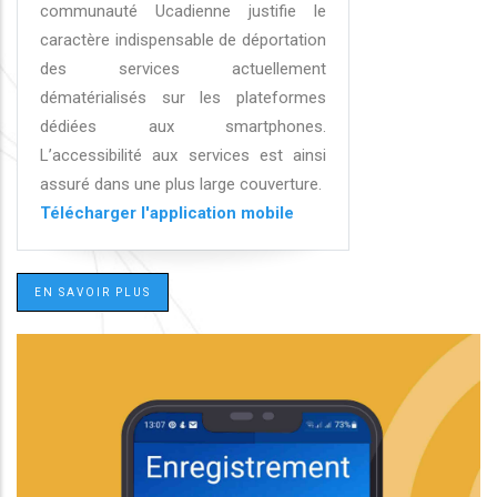
communauté Ucadienne justifie le
caractère indispensable de déportation
des services actuellement
dématérialisés sur les plateformes
dédiées aux smartphones.
L’accessibilité aux services est ainsi
assuré dans une plus large couverture.
Télécharger l'application mobile
EN SAVOIR PLUS