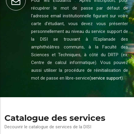
Pour les Etudiants : Après inscription, pour
récupérer le mot de passe par défaut de
l’adresse email institutionnelle figurant sur votre
carte d’étudiant, vous devez vous présenter
personnellement au niveau du service support de
la DISI se trouvant à l’Esplanade des
amphithéâtres communs, à la Faculté des
Sciences et Techniques, à côté du DRTP (ex.
Centre de calcul informatique). Vous pouvez
aussi utiliser la procédure de réinitialisation de
mot de passe en libre-service(
service support
).
Catalogue des services
Decouvrir le catalogue de services de la DISI