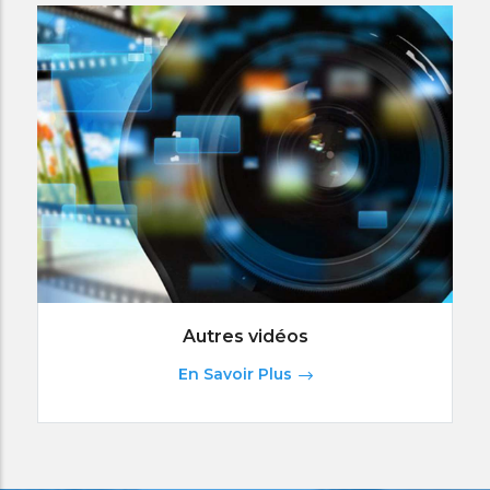
Autres vidéos
En Savoir Plus