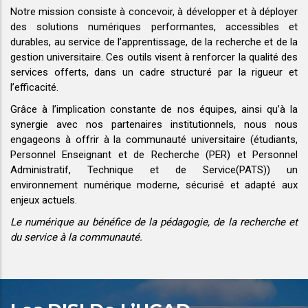
Notre mission consiste à concevoir, à développer et à déployer
des solutions numériques performantes, accessibles et
durables, au service de l’apprentissage, de la recherche et de la
gestion universitaire. Ces outils visent à renforcer la qualité des
services offerts, dans un cadre structuré par la rigueur et
l’efficacité.
Grâce à l’implication constante de nos équipes, ainsi qu’à la
synergie avec nos partenaires institutionnels, nous nous
engageons à offrir à la communauté universitaire (étudiants,
Personnel Enseignant et de Recherche (PER) et Personnel
Administratif, Technique et de Service(PATS)) un
environnement numérique moderne, sécurisé et adapté aux
enjeux actuels.
Le numérique au bénéfice de la pédagogie, de la recherche et
du service à la communauté.