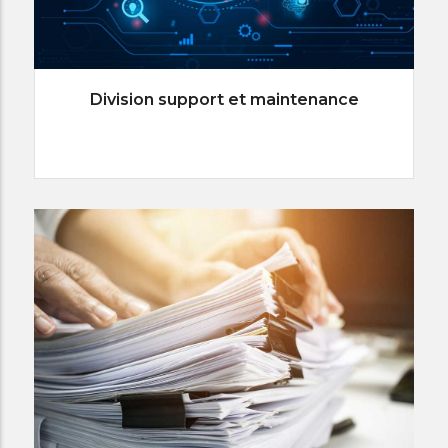
Division support et maintenance