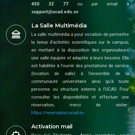
450 32 77
ou par email à
support@ucad.edu.sn
La Salle Multimédia
La salle multimédia a pour vocation de permettre
la tenue d’activités scientifiques sur le campus,
en mettant à la disposition des organisateurs
une salle équipée et adaptée à leurs besoins. Elle
est habilitée à fournir des prestations de service
(location de salle) à l’ensemble de la
communauté universitaire ainsi qu’à toute
personne ou structure externe à l’UCAD. Pour
consulter les disponibilités et effectuer une
réservation, merci de visiter :
https://reservation.ucad.sn
Activation mail