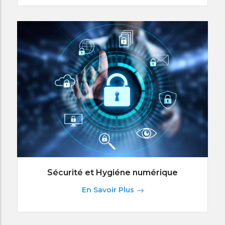
Sécurité et Hygiéne numérique
En Savoir Plus