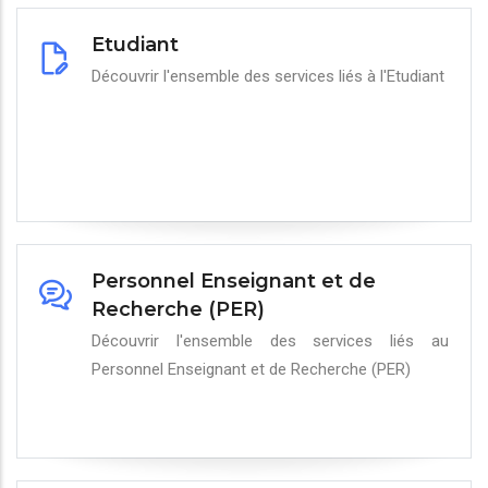
Etudiant
Découvrir l'ensemble des services liés à l'Etudiant
Personnel Enseignant et de
Recherche (PER)
Découvrir l'ensemble des services liés au
Personnel Enseignant et de Recherche (PER)