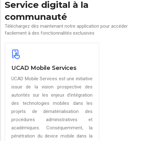
Service digital à la
communauté
Téléchargez dès maintenant notre application pour accéder
facilement à des fonctionnalités exclusives
UCAD Mobile Services
UCAD Mobile Services est une initiative
issue de la vision prospective des
autorités sur les enjeux d’intégration
des technologies mobiles dans les
projets de dématérialisation des
procédures administratives et
académiques. Conséquemment, la
pénétration du device mobile dans la