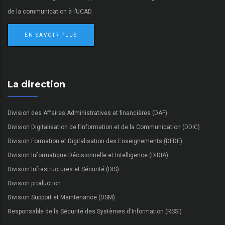
de la communication à l’UCAD.
EN SAVOIR PLUS
La direction
Division des Affaires Administratives et financières (DAF)
Division Digitalisation de l’Information et de la Communication (DDIC)
Division Formation et Digitalisation des Enseignements (DFDE)
Division Informatique Décisionnelle et Intelligence (DIDIA)
Division Infrastructures et Sécurité (DIS)
Division production
Division Support et Maintenance (DSM)
Responsable de la Sécurité des Systèmes d'Information (RSSI)