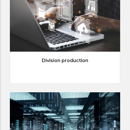
Division production