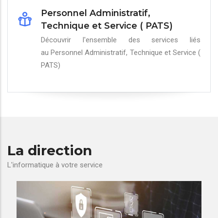
Personnel Administratif,
Technique et Service ( PATS)
Découvrir l'ensemble des services liés
au Personnel Administratif, Technique et Service (
PATS)
La direction
L'informatique à votre service