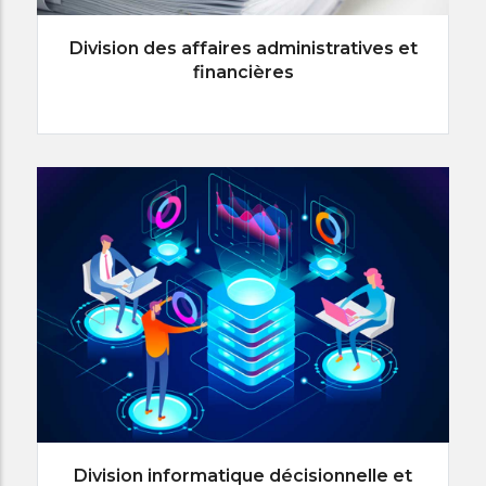
Division des affaires administratives et
financières
Division informatique décisionnelle et