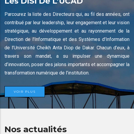
Les DISI De L’UCAD
Parcourez la liste des Directeurs qui, au fil des années, ont
contribué par leur leadership, leur engagement et leur vision
stratégique, au développement et au rayonnement de la
Direction de l’Informatique et des Systèmes d’Information
de l’Université Cheikh Anta Diop de Dakar. Chacun d’eux, à
travers son mandat, a su impulser une dynamique
d’innovation, poser des jalons importants et accompagner la
transformation numérique de l'institution.
VOIR PLUS
Nos actualités