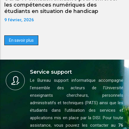
les compétences numériques des
étudiants en situation de handicap
9 février, 2026
En savoir plus
Service support
Le Bureau support informatique accompagne
l’ensemble des acteurs de l’Université
enseignants chercheurs, personnels
administratifs et techniques (PATS) ainsi que les
étudiants dans l’utilisation des services et
applications mis en place par la DISI. Pour toute
assistance, vous pouvez les contacter au
76