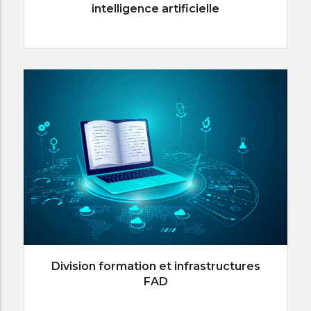
intelligence artificielle
Division formation et infrastructures
FAD