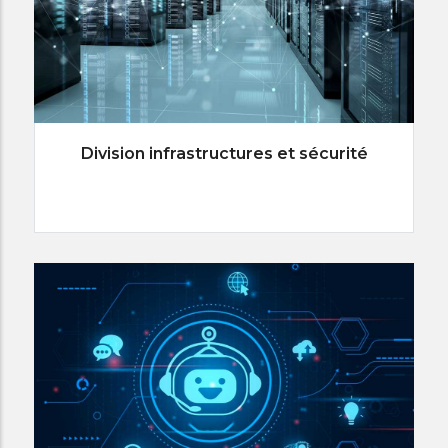
Division infrastructures et sécurité