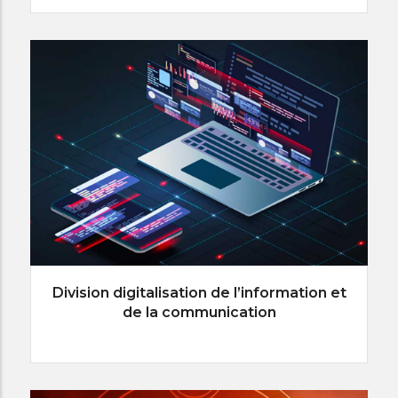
Division digitalisation de l’information et
de la communication