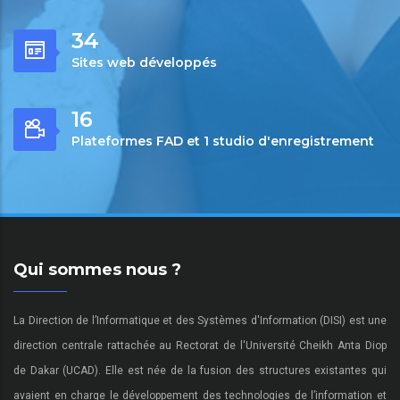
50
Sites web développés
24
Plateformes FAD et 1 studio d'enregistrement
Qui sommes nous ?
La Direction de l’Informatique et des Systèmes d'Information (DISI) est une
direction centrale rattachée au Rectorat de l'Université Cheikh Anta Diop
de Dakar (UCAD). Elle est née de la fusion des structures existantes qui
avaient en charge le développement des technologies de l’information et